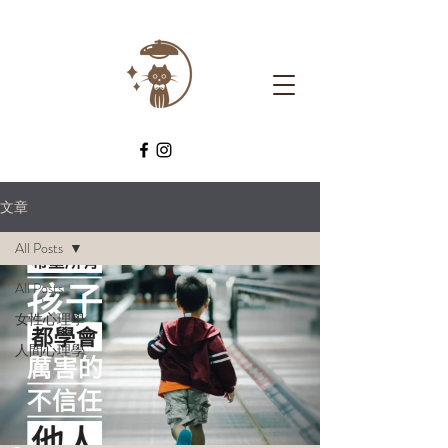
文章
All Posts
All Posts
女性心理學
人間心理學