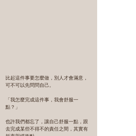
比起這件事要怎麼做，別人才會滿意，
可不可以先問問自己。
「我怎麼完成這件事，我會舒服一
點？」
也許我們都忘了，讓自己舒服一點，跟
去完成某些不得不的責任之間，其實有