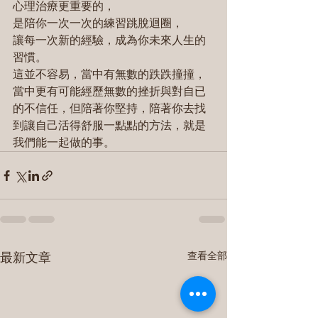
心理治療更重要的，
是陪你一次一次的練習跳脫迴圈，
讓每一次新的經驗，成為你未來人生的
習慣。
這並不容易，當中有無數的跌跌撞撞，
當中更有可能經歷無數的挫折與對自已
的不信任，但陪著你堅持，陪著你去找
到讓自己活得舒服一點點的方法，就是
我們能一起做的事。
最新文章
查看全部