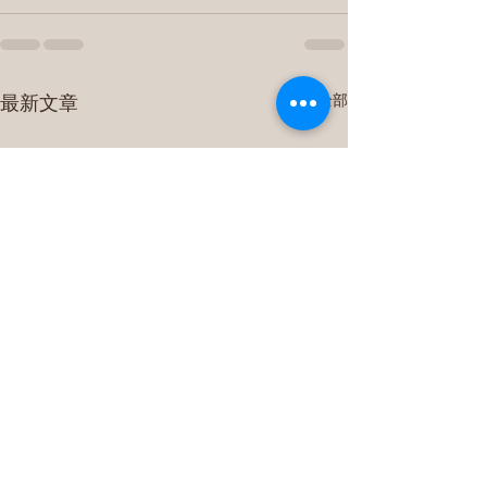
最新文章
查看全部